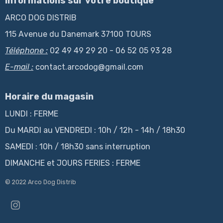
Informations sur votre boutique
ARCO DOG DISTRIB
115 Avenue du Danemark 37100 TOURS
Téléphone :
02 49 49 29 20 - 06 52 05 93 28
E-mail :
contact.arcodog@gmail.com
Horaire du magasin
LUNDI : FERME
Du MARDI au VENDREDI : 10h / 12h - 14h / 18h30
SAMEDI : 10h / 18h30 sans interruption
DIMANCHE et JOURS FERIES : FERME
© 2022 Arco Dog Distrib