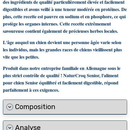
des ingrédients de qualité particulièrement élevée et facilement
digestibles et avons veillé à une teneur modérée en protéines. De
plus, cette recette est pauvre en sodium et en phosphore, ce qui
protège les organes internes. Cette recette extrêmement
savoureuse contient également de précieuses herbes locales.
L'âge auquel un chien devient une personne âgée varie selon
les individus, mais les grandes races de chiens vieillissent plus
vite que les petites.
Produit dans notre entreprise familiale en Allemagne sous le
plus strict contrôle de qualité ! NaturCroq Senior, l'aliment
pour chien Senior équilibré et facilement digestible, répond
parfaitement à ces exigences.
Composition
Analyse