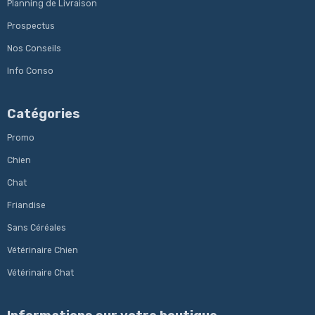
Planning de Livraison
Prospectus
Nos Conseils
Info Conso
Catégories
Promo
Chien
Chat
Friandise
Sans Céréales
Vétérinaire Chien
Vétérinaire Chat