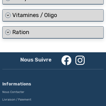
Vitamines / Oligo
Ration
Nous Suivre
Informations
Nous Contacter
Livraison / Paiement