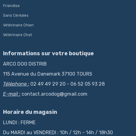
Friandise
Sans Céréales
Vétérinaire Chien
Vétérinaire Chat
Informations sur votre boutique
ARCO DOG DISTRIB
115 Avenue du Danemark 37100 TOURS
Téléphone :
02 49 49 29 20 - 06 52 05 93 28
E-mail :
contact.arcodog@gmail.com
Horaire du magasin
LUNDI : FERME
Du MARDI au VENDREDI : 10h / 12h - 14h / 18h30