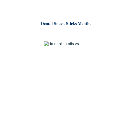
Dental Snack Sticks Menthe