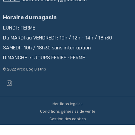
Horaire du magasin
LUNDI : FERME
Du MARDI au VENDREDI : 10h / 12h - 14h / 18h30
SAMEDI : 10h / 18h30 sans interruption
DIMANCHE et JOURS FERIES : FERME
© 2022 Arco Dog Distrib
Mentions légales
Conditions générales de vente
Gestion des cookies