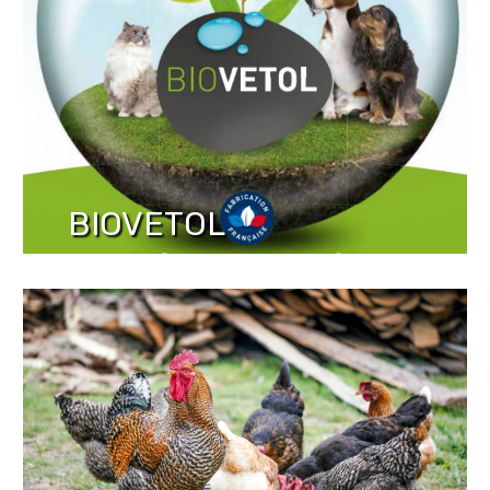
BIOVETOL