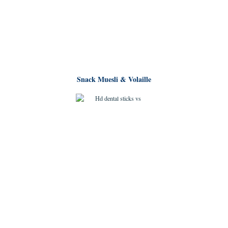
Snack Muesli & Volaille