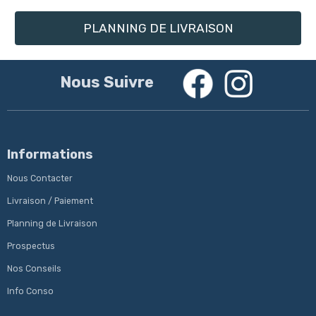
PLANNING DE LIVRAISON
Nous Suivre
Informations
Nous Contacter
Livraison / Paiement
Planning de Livraison
Prospectus
Nos Conseils
Info Conso