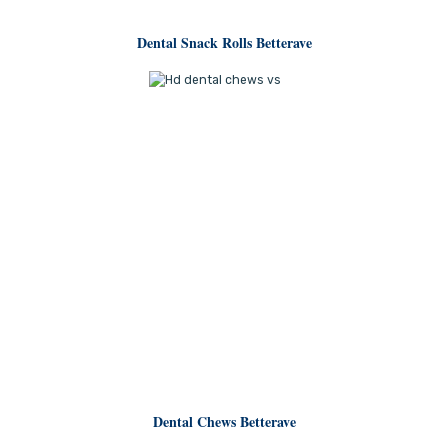
Dental Snack Rolls Betterave
Dental Chews Betterave