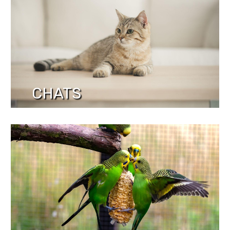
CHATS