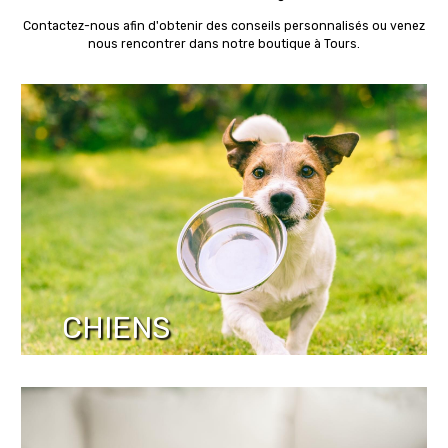
Contactez-nous afin d'obtenir des conseils personnalisés ou venez
nous rencontrer dans notre boutique à Tours.
CHIENS