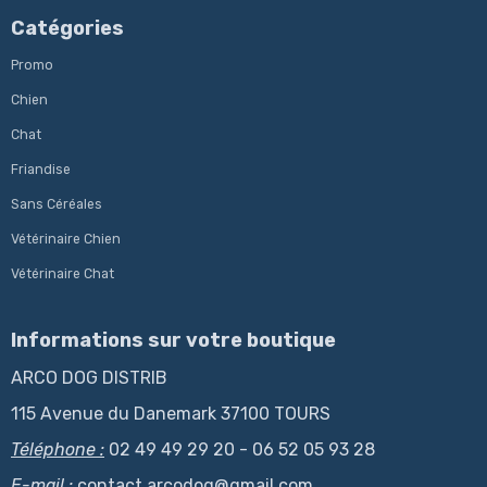
Catégories
Promo
Chien
Chat
Friandise
Sans Céréales
Vétérinaire Chien
Vétérinaire Chat
Informations sur votre boutique
ARCO DOG DISTRIB
115 Avenue du Danemark 37100 TOURS
Téléphone :
02 49 49 29 20 - 06 52 05 93 28
E-mail :
contact.arcodog@gmail.com