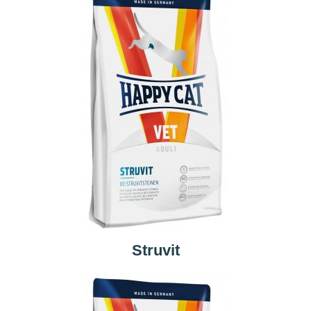
Struvit