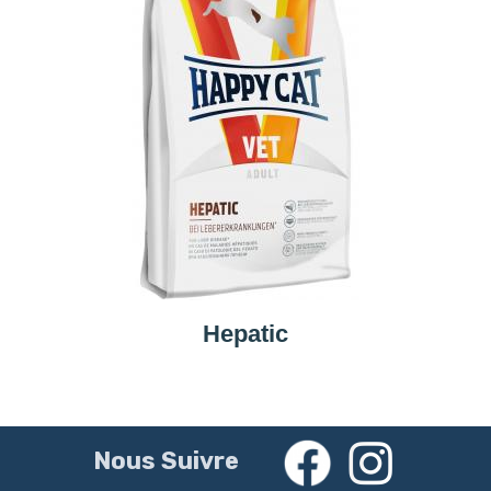
Hepatic
Nous Suivre