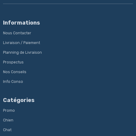
Informations
Nous Contacter
Livraison / Paiement
Planning de Livraison
Prospectus
Nos Conseils
Info Conso
Catégories
Promo
Chien
Chat