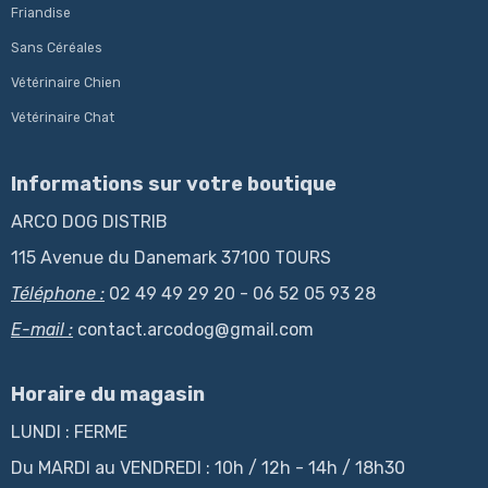
Friandise
Sans Céréales
Vétérinaire Chien
Vétérinaire Chat
Informations sur votre boutique
ARCO DOG DISTRIB
115 Avenue du Danemark 37100 TOURS
Téléphone :
02 49 49 29 20 - 06 52 05 93 28
E-mail :
contact.arcodog@gmail.com
Horaire du magasin
LUNDI : FERME
Du MARDI au VENDREDI : 10h / 12h - 14h / 18h30