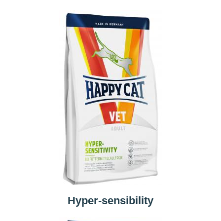
Hyper-sensibility