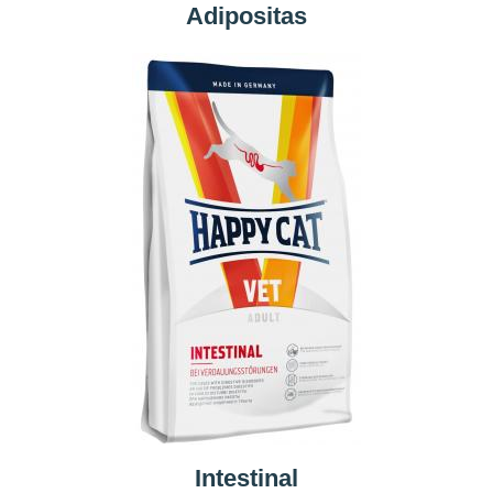
Adipositas
Intestinal