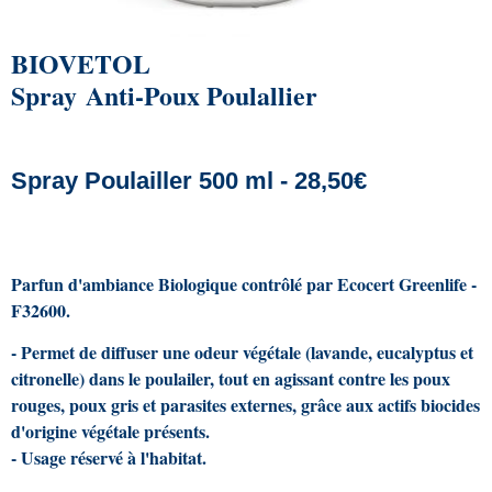
BIOVETOL
Spray Anti-Poux Poulallier
Spray Poulailler 500 ml - 28,50€
Parfun d'ambiance Biologique contrôlé par Ecocert Greenlife -
F32600.
- Permet de diffuser une odeur végétale (lavande, eucalyptus et
citronelle) dans le poulailer, tout en agissant contre les poux
rouges, poux gris et parasites externes, grâce aux actifs biocides
d'origine végétale présents.
- Usage réservé à l'habitat.