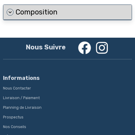
Composition
Nous Suivre
Informations
Nous Contacter
Livraison / Paiement
Planning de Livraison
Prospectus
Nos Conseils