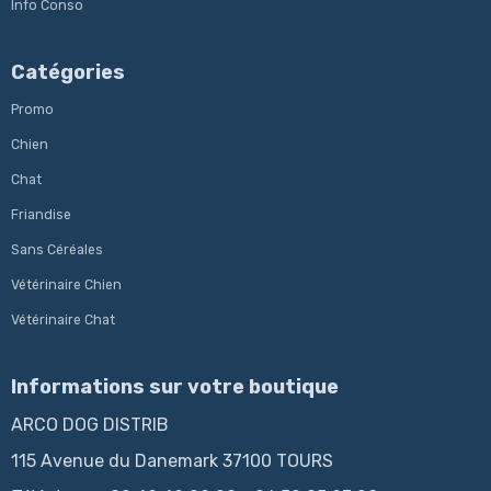
Info Conso
Catégories
Promo
Chien
Chat
Friandise
Sans Céréales
Vétérinaire Chien
Vétérinaire Chat
Informations sur votre boutique
ARCO DOG DISTRIB
115 Avenue du Danemark 37100 TOURS