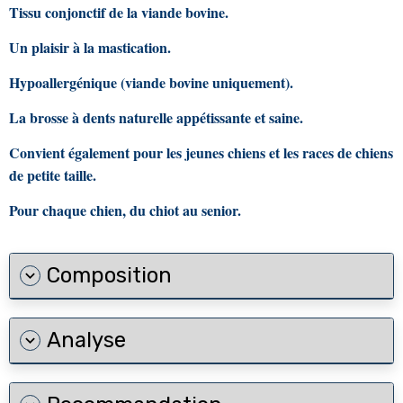
Tissu conjonctif de la viande bovine.
Un plaisir à la mastication.
Hypoallergénique (viande bovine uniquement).
La brosse à dents naturelle appétissante et saine.
Convient également pour les jeunes chiens et les races de chiens
de petite taille.
Pour chaque chien, du chiot au senior.
Composition
Analyse