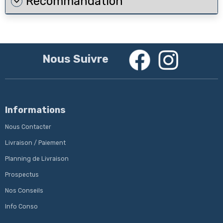
Recommandation
Nous Suivre
Informations
Nous Contacter
Livraison / Paiement
Planning de Livraison
Prospectus
Nos Conseils
Info Conso