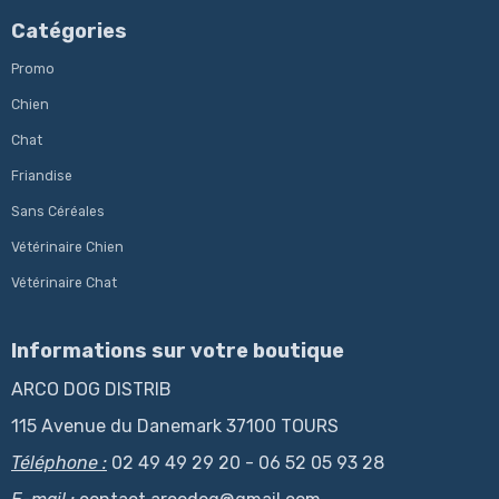
Catégories
Promo
Chien
Chat
Friandise
Sans Céréales
Vétérinaire Chien
Vétérinaire Chat
Informations sur votre boutique
ARCO DOG DISTRIB
115 Avenue du Danemark 37100 TOURS
Téléphone :
02 49 49 29 20 - 06 52 05 93 28