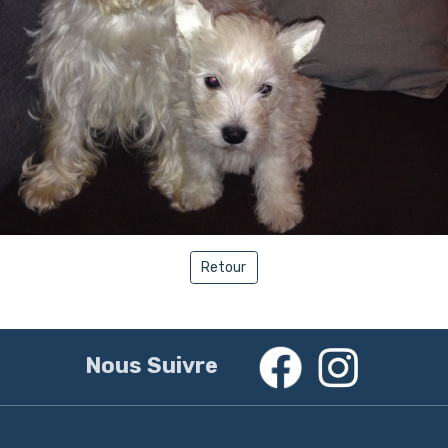
Retour
Nous Suivre