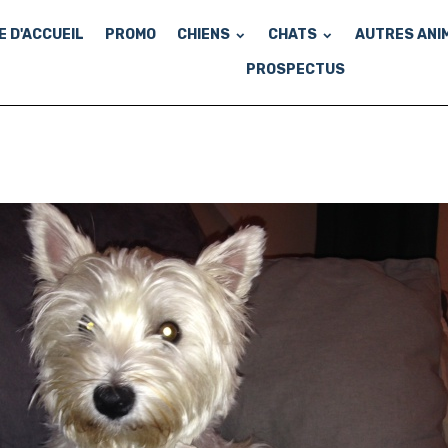
E D'ACCUEIL
PROMO
CHIENS
CHATS
AUTRES ANI
PROSPECTUS