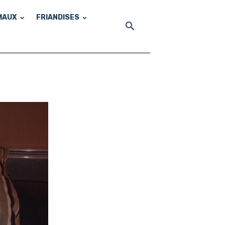
MAUX
FRIANDISES