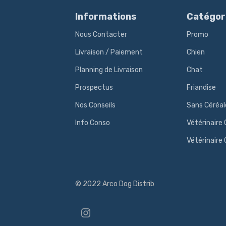
Informations
Catégor
Nous Contacter
Promo
Livraison / Paiement
Chien
Planning de Livraison
Chat
Prospectus
Friandise
Nos Conseils
Sans Céréal
Info Conso
Vétérinaire 
Vétérinaire
© 2022 Arco Dog Distrib