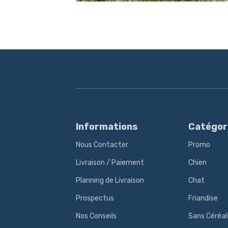
Informations
Catégor
Nous Contacter
Promo
Livraison / Paiement
Chien
Planning de Livraison
Chat
Prospectus
Friandise
Nos Conseils
Sans Céréal