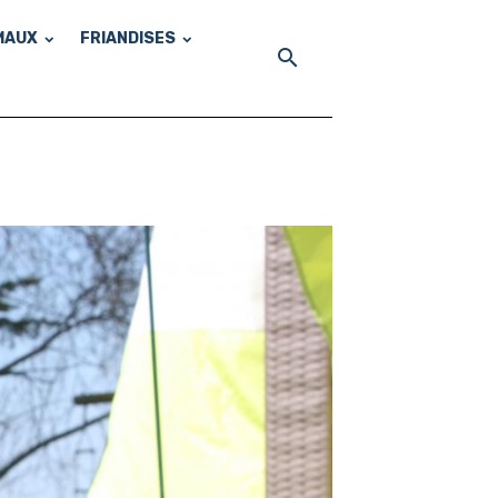
MAUX
FRIANDISES