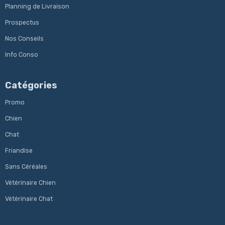
Planning de Livraison
Prospectus
Nos Conseils
Info Conso
Catégories
Promo
Chien
Chat
Friandise
Sans Céréales
Vétérinaire Chien
Vétérinaire Chat