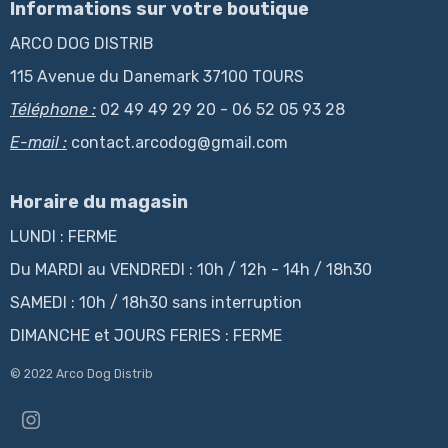
Informations sur votre boutique
ARCO DOG DISTRIB
115 Avenue du Danemark 37100 TOURS
Téléphone :
02 49 49 29 20 - 06 52 05 93 28
E-mail :
contact.arcodog@gmail.com
Horaire du magasin
LUNDI : FERME
Du MARDI au VENDREDI : 10h / 12h - 14h / 18h30
SAMEDI : 10h / 18h30 sans interruption
DIMANCHE et JOURS FERIES : FERME
© 2022 Arco Dog Distrib